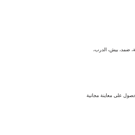
ة، ضمد، بيش، الدرب،
حصول على معاينة مجانية