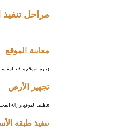
مراحل تنفيذ 
معاينة الموقع
زيارة الموقع ورفع المقاسا
تجهيز الأرض
تنظيف الموقع وإزالة المخل
تنفيذ طبقة الأ