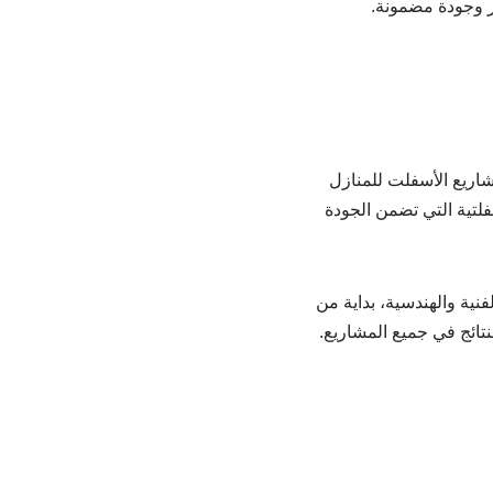
 وجودة مضمونة.
مشاريع الأسفلت للمنازل
لتية التي تضمن الجودة
فنية والهندسية، بداية من
تائج في جميع المشاريع.