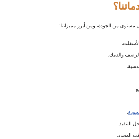
ماتنا؟
ل مستوى من الجودة، ومن أبرز مميزاتنا:
لأسفلت.
لرصف والدمك.
ندسية.
ع.
لجودة
.
ل التنفيذ.
ت المحدد.