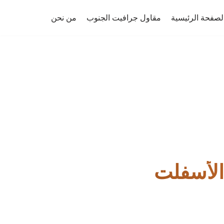
لصفحة الرئيسية
مقاول جرافيت الجنوب
من نحن
الأسفلت