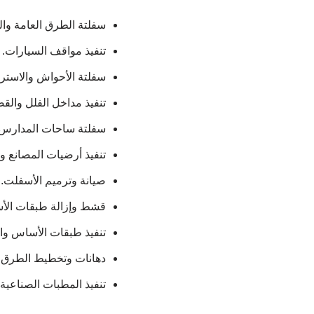
سفلتة الطرق العامة وا
تنفيذ مواقف السيارات.
سفلتة الأحواش والاستر
تنفيذ مداخل الفلل والق
سفلتة ساحات المدارس
تنفيذ أرضيات المصانع 
صيانة وترميم الأسفلت.
قشط وإزالة طبقات الأس
تنفيذ طبقات الأساس وا
دهانات وتخطيط الطرق 
تنفيذ المطبات الصناعية.