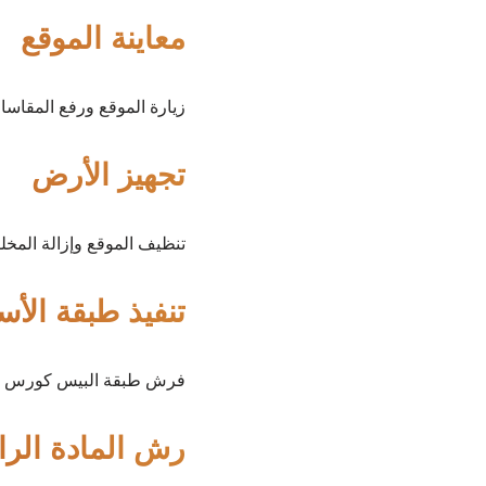
معاينة الموقع
زيارة الموقع ورفع المقاس
تجهيز الأرض
تنظيف الموقع وإزالة المخلف
تنفيذ طبقة الأ
فرش طبقة البيس كورس ود
رش المادة الرا