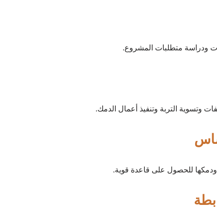
ات ودراسة متطلبات المشروع.
ات وتسوية التربة وتنفيذ أعمال الدمك.
ساس
مكها للحصول على قاعدة قوية.
بطة