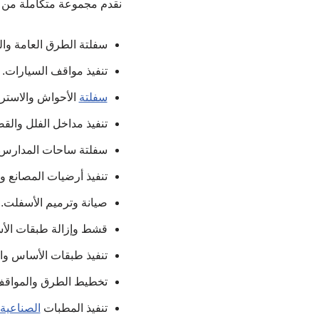
نقدم مجموعة متكاملة من 
سفلتة الطرق العامة وا
تنفيذ مواقف السيارات.
سفلتة
الأحواش والاستر
تنفيذ مداخل الفلل والق
سفلتة ساحات المدارس
تنفيذ أرضيات المصانع 
صيانة وترميم الأسفلت.
قشط وإزالة طبقات الأس
تنفيذ طبقات الأساس وا
تخطيط الطرق والمواقف
تنفيذ المطبات
الصناعية