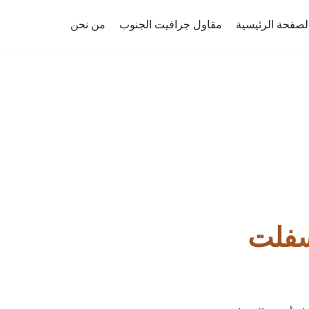
لصفحة الرئيسية
مقاول جرافيت الجنوب
من نحن
سفلت