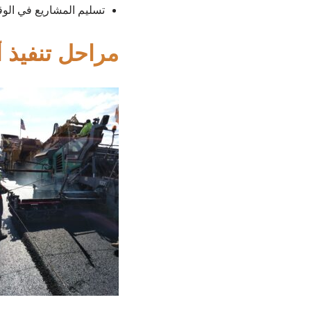
تسليم المشاريع في الوق
مراحل تنفيذ 