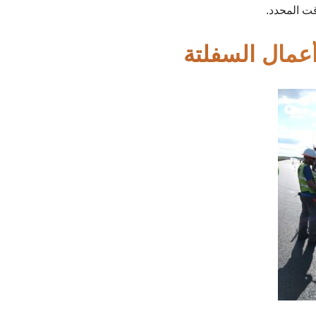
ت المحدد.
أعمال السفلتة