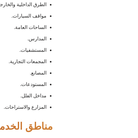
الطرق الداخلية والخارجي
مواقف السيارات.
الساحات العامة.
المدارس.
المستشفيات.
المجمعات التجارية.
المصانع.
المستودعات.
مداخل الفلل.
المزارع والاستراحات.
مناطق الخدم