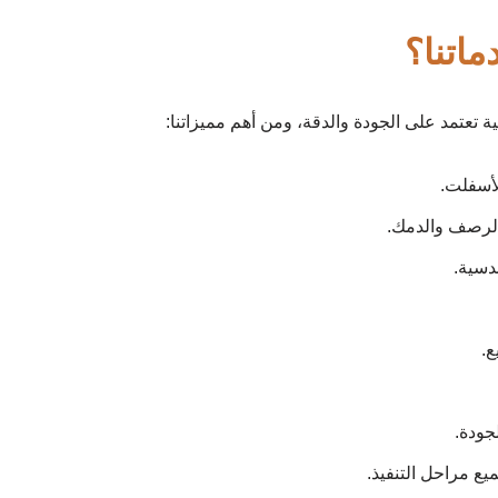
ماتنا؟
ة تعتمد على الجودة والدقة، ومن أهم مميزاتنا:
أسفلت.
لرصف والدمك.
ندسية.
ع.
جودة.
ع مراحل التنفيذ.