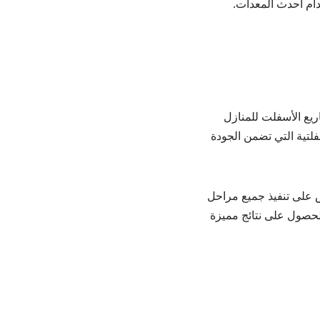
ام أحدث المعدات.
ريع الأسفلت للمنازل
لتية التي تضمن الجودة
 على تنفيذ جميع مراحل
لحصول على نتائج مميزة