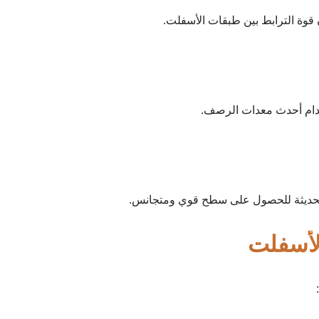
خدام أحدث معدات الرصف.
لحديثة للحصول على سطح قوي ومتجانس.
لأسفلت