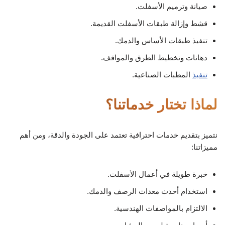
صيانة وترميم الأسفلت.
قشط وإزالة طبقات الأسفلت القديمة.
تنفيذ طبقات الأساس والدمك.
دهانات وتخطيط الطرق والمواقف.
تنفيذ
المطبات الصناعية.
لماذا تختار خدماتنا؟
نتميز بتقديم خدمات احترافية تعتمد على الجودة والدقة، ومن أهم
مميزاتنا:
خبرة طويلة في أعمال الأسفلت.
استخدام أحدث معدات الرصف والدمك.
الالتزام بالمواصفات الهندسية.