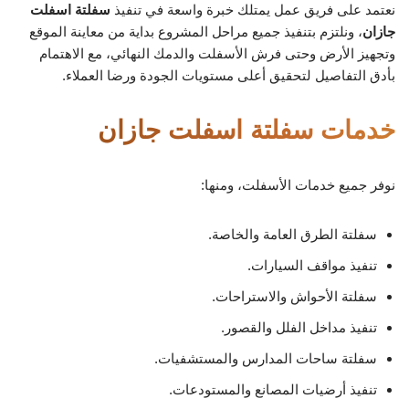
نعتمد على فريق عمل يمتلك خبرة واسعة في تنفيذ
سفلتة اسفلت
جازان
، ونلتزم بتنفيذ جميع مراحل المشروع بداية من معاينة الموقع
وتجهيز الأرض وحتى فرش الأسفلت والدمك النهائي، مع الاهتمام
بأدق التفاصيل لتحقيق أعلى مستويات الجودة ورضا العملاء.
خدمات سفلتة اسفلت جازان
نوفر جميع خدمات الأسفلت، ومنها:
سفلتة الطرق العامة والخاصة.
تنفيذ مواقف السيارات.
سفلتة الأحواش والاستراحات.
تنفيذ مداخل الفلل والقصور.
سفلتة ساحات المدارس والمستشفيات.
تنفيذ أرضيات المصانع والمستودعات.