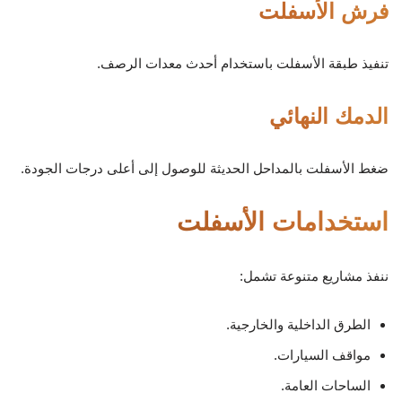
فرش الأسفلت
تنفيذ طبقة الأسفلت باستخدام أحدث معدات الرصف.
الدمك النهائي
ضغط الأسفلت بالمداحل الحديثة للوصول إلى أعلى درجات الجودة.
استخدامات الأسفلت
ننفذ مشاريع متنوعة تشمل:
الطرق الداخلية والخارجية.
مواقف السيارات.
الساحات العامة.