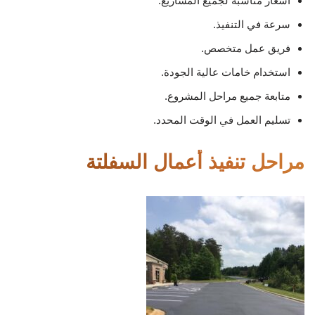
أسعار مناسبة لجميع المشاريع.
سرعة في التنفيذ.
فريق عمل متخصص.
استخدام خامات عالية الجودة.
متابعة جميع مراحل المشروع.
تسليم العمل في الوقت المحدد.
مراحل تنفيذ أعمال السفلتة