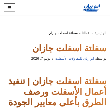
تخطى
إلى
المحتوى
الرئيسية
»
اعمالنا
»
سفلتة اسفلت جازان
سفلتة اسفلت جازان
بواسطة
ابو ريان للمقاولات الأسفلت
يوليو 7, 2026
سفلتة اسفلت جازان | تنفيذ
أعمال الأسفلت ورصف
الطرق بأعلى معايير الجودة