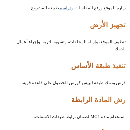
زيارة الموقع ورفع المقاسات
ودراسة
طبيعة المشروع.
تجهيز الأرض
تنظيف الموقع، وإزالة المخلفات، وتسوية التربة، وإجراء أعمال
الدمك.
تنفيذ طبقة الأساس
فرش ودمك طبقة البيس كورس للحصول على قاعدة قوية.
رش المادة الرابطة
استخدام مادة MC1 لضمان ترابط طبقات الأسفلت.