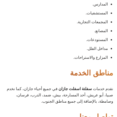
المدارس.
المستشفيات.
المجمعات التجارية.
المصانع.
المستودعات.
مداخل الفلل.
المزارع والاستراحات.
مناطق الخدمة
نقدم خدمات
سفلتة اسفلت جازان
في جميع أحياء جازان، كما نخدم
صبيا، أبو عريش، أحد المسارحة، بيش، ضمد، الدرب، فرسان،
وصامطة، بالإضافة إلى جميع مناطق الجنوب.
تواصل معنا