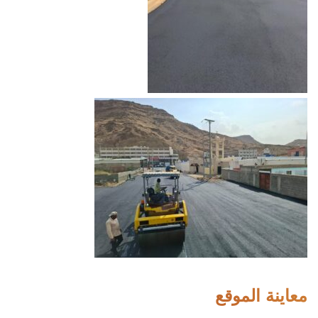
معاينة الموقع