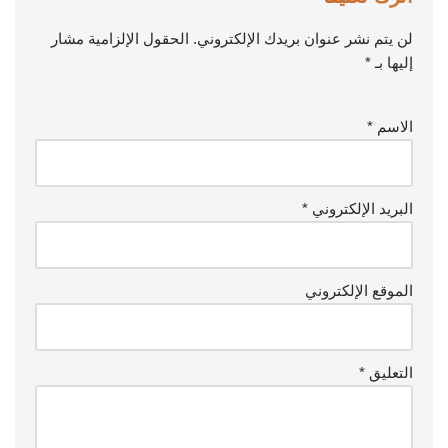
لن يتم نشر عنوان بريدك الإلكتروني.
الحقول الإلزامية مشار
إليها بـ
*
الاسم
*
البريد الإلكتروني
*
الموقع الإلكتروني
التعليق
*