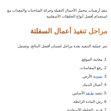
ننفذ أرضيات تتحمل الأحمال الثقيلة وحركة الشاحنات والمعدات مع
استخدام أفضل أنواع الخلطات الأسفلتية.
مراحل تنفيذ أعمال السفلتة
تمر عملية التنفيذ بعدة مراحل لضمان أفضل النتائج، وتشمل:
معاينة الموقع.
رفع المقاسات.
تسوية
الأرض.
أعمال الدمك.
تنفيذ
طبقة
الأساس.
رش المادة الرابطة.
فرش الخلطة الأسفلتية.