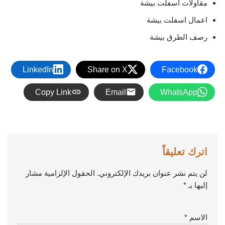
مقاولات اسفلت بيشة
اعمال اسفلت بيشة
رصف الطرق بيشة
LinkedIn
Share on X
Facebook
Copy Link
Email
WhatsApp
اترك تعليقاً
لن يتم نشر عنوان بريدك الإلكتروني.
الحقول الإلزامية مشار
إليها بـ
*
الاسم
*