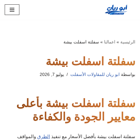
تخطى
إلى
المحتوى
الرئيسية
»
اعمالنا
»
سفلتة اسفلت بيشة
سفلتة اسفلت بيشة
بواسطة
ابو ريان للمقاولات الأسفلت
يوليو 7, 2026
سفلتة اسفلت بيشة بأعلى
معايير الجودة والكفاءة
سفلتة اسفلت بيشة بأفضل الأسعار مع تنفيذ
الطرق
والمواقف