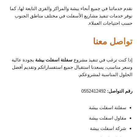
نقدم خدماتنا في جميع أنحاء بيشة والمراكز والقرى التابعة لها، كما
نوفر خدمات تنفيذ مشاريع الأسفلت في مختلف مناطق الجنوب
حسب احتياجات العملاء.
تواصل معنا
إذا كنت ترغب في تنفيذ مشروع
سفلتة اسفلت بيشة
بجودة عالية
وسعر مناسب، يسعدنا استقبال جميع استفساراتكم وتقديم أفضل
الحلول المناسبة لمشروعكم.
رقم التواصل:
0552412492
سفلتة اسفلت بيشة
مقاول اسفلت بيشة
شركة اسفلت بيشة