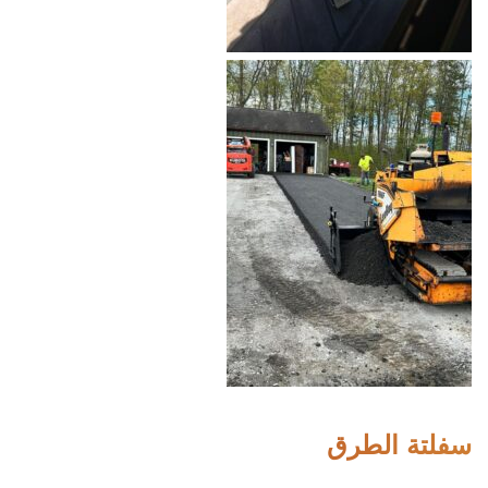
سفلتة الطرق