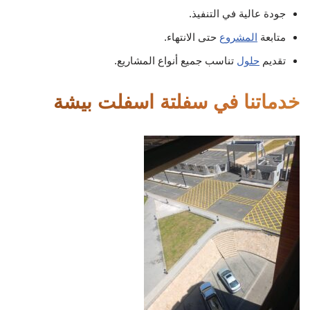
جودة عالية في التنفيذ.
متابعة
المشروع
حتى الانتهاء.
تقديم
حلول
تناسب جميع أنواع المشاريع.
خدماتنا في سفلتة اسفلت بيشة