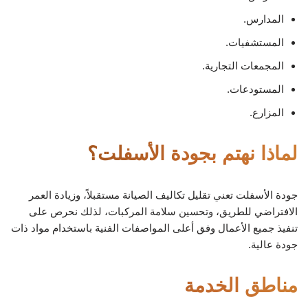
المدارس.
المستشفيات.
المجمعات التجارية.
المستودعات.
المزارع.
لماذا نهتم بجودة الأسفلت؟
جودة الأسفلت تعني تقليل تكاليف الصيانة مستقبلاً، وزيادة العمر
الافتراضي للطريق، وتحسين سلامة المركبات، لذلك نحرص على
تنفيذ جميع الأعمال وفق أعلى المواصفات الفنية باستخدام مواد ذات
جودة عالية.
مناطق الخدمة