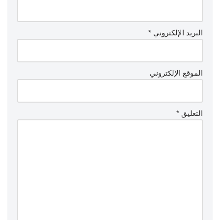
البريد الإلكتروني
*
الموقع الإلكتروني
التعليق
*