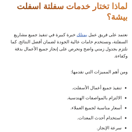
لماذا تختار خدمات سفلتة اسفلت
بيشة؟
نعتمد على فريق عمل
يمتلك
خبرة كبيرة في تنفيذ جميع مشاريع
السفلتة، ونستخدم خامات عالية الجودة لضمان أفضل النتائج. كما
نلتزم بجدول زمني واضح ونحرص على إنجاز جميع الأعمال بدقة
وكفاءة.
ومن أهم المميزات التي نقدمها:
تنفيذ جميع أعمال الأسفلت.
الالتزام بالمواصفات الهندسية.
أسعار مناسبة لجميع العملاء.
استخدام أحدث المعدات.
سرعة الإنجاز.