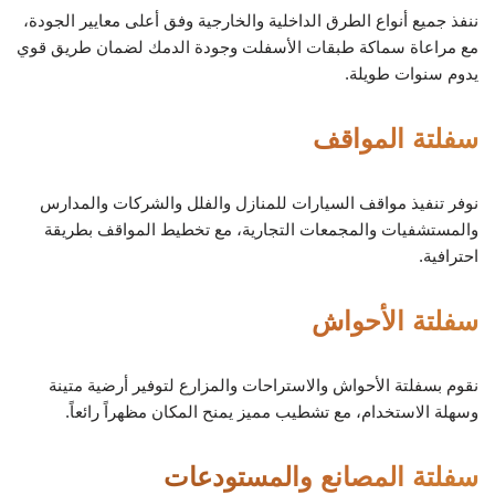
ننفذ جميع أنواع الطرق الداخلية والخارجية وفق أعلى معايير الجودة،
مع مراعاة سماكة طبقات الأسفلت وجودة الدمك لضمان طريق قوي
يدوم سنوات طويلة.
سفلتة المواقف
نوفر تنفيذ مواقف السيارات للمنازل والفلل والشركات والمدارس
والمستشفيات والمجمعات التجارية، مع تخطيط المواقف بطريقة
احترافية.
سفلتة الأحواش
نقوم بسفلتة الأحواش والاستراحات والمزارع لتوفير أرضية متينة
وسهلة الاستخدام، مع تشطيب مميز يمنح المكان مظهراً رائعاً.
سفلتة المصانع والمستودعات