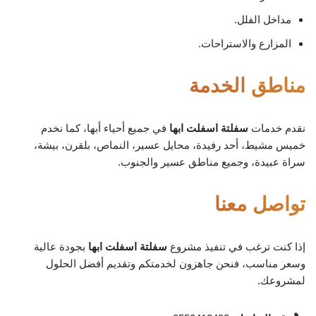
مداخل الفلل.
المزارع والاستراحات.
مناطق الخدمة
نقدم خدمات
سفلتة اسفلت ابها
في جميع أحياء أبها، كما نخدم
خميس مشيط، أحد رفيدة، محايل عسير، النماص، بلقرن، بيشة،
سراة عبيدة، وجميع مناطق عسير والجنوب.
تواصل معنا
إذا كنت ترغب في تنفيذ مشروع
سفلتة اسفلت ابها
بجودة عالية
وسعر مناسب، فنحن جاهزون لخدمتكم وتقديم أفضل الحلول
لمشروعك.