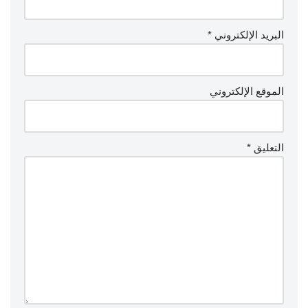
البريد الإلكتروني
*
الموقع الإلكتروني
التعليق
*