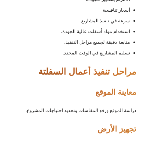
أسعار تنافسية.
سرعة في تنفيذ المشاريع.
استخدام مواد أسفلت عالية الجودة.
متابعة دقيقة لجميع مراحل التنفيذ.
تسليم المشاريع في الوقت المحدد.
مراحل تنفيذ أعمال السفلتة
معاينة الموقع
دراسة الموقع ورفع المقاسات وتحديد احتياجات المشروع.
تجهيز الأرض