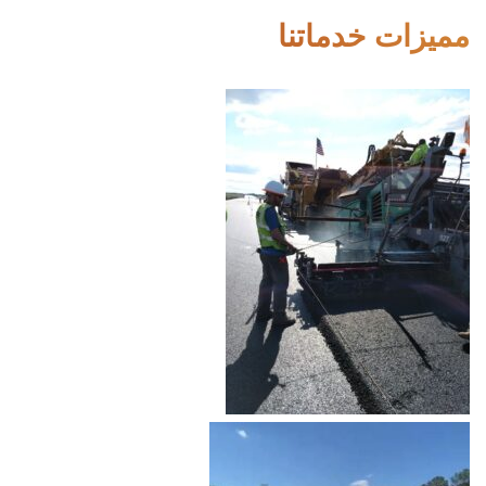
مميزات خدماتنا