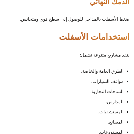
الدمك النهائي
ضغط الأسفلت بالمداحل للوصول إلى سطح قوي ومتجانس.
استخدامات الأسفلت
ننفذ مشاريع متنوعة تشمل:
الطرق العامة والخاصة.
مواقف السيارات.
الساحات التجارية.
المدارس.
المستشفيات.
المصانع.
المستودعات.