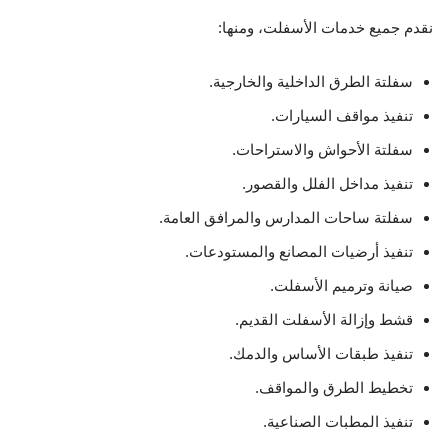
نقدم جميع خدمات الأسفلت، ومنها:
سفلتة الطرق الداخلية والخارجية.
تنفيذ مواقف السيارات.
سفلتة الأحواش والاستراحات.
تنفيذ مداخل الفلل والقصور.
سفلتة ساحات المدارس والمرافق العامة.
تنفيذ أرضيات المصانع والمستودعات.
صيانة وترميم الأسفلت.
قشط وإزالة الأسفلت القديم.
تنفيذ طبقات الأساس والدمك.
تخطيط الطرق والمواقف.
تنفيذ المطبات الصناعية.