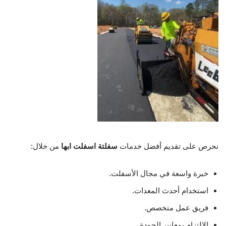
نحرص على تقديم أفضل خدمات
سفلتة اسفلت ابها
من خلال:
خبرة واسعة في مجال الأسفلت.
استخدام أحدث المعدات.
فريق عمل متخصص.
الالتزام بمعايير الجودة.