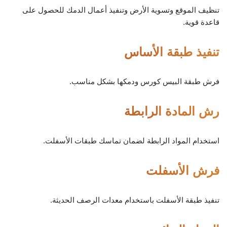
تنظيف الموقع وتسوية الأرض وتنفيذ أعمال الدمك للحصول على
قاعدة قوية.
تنفيذ طبقة الأساس
فرش طبقة البيس كورس ودمكها بشكل مناسب.
رش المادة الرابطة
استخدام المواد الرابطة لضمان تماسك طبقات الأسفلت.
فرش الأسفلت
تنفيذ طبقة الأسفلت باستخدام معدات الرصف الحديثة.