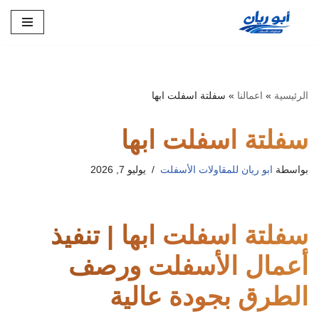
تخطى
إلى
المحتوى
الرئيسية
»
اعمالنا
»
سفلتة اسفلت ابها
سفلتة اسفلت ابها
بواسطة
ابو ريان للمقاولات الأسفلت
يوليو 7, 2026
سفلتة اسفلت ابها | تنفيذ
أعمال الأسفلت ورصف
الطرق بجودة عالية