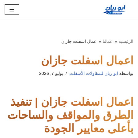
تخطى
إلى
المحتوى
الرئيسية
»
اعمالنا
»
اعمال اسفلت جازان
اعمال اسفلت جازان
بواسطة
ابو ريان للمقاولات الأسفلت
يوليو 7, 2026
اعمال اسفلت جازان | تنفيذ
الطرق والمواقف والساحات
بأعلى معايير الجودة