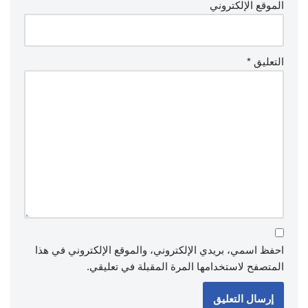
الموقع الإلكتروني
التعليق
*
احفظ اسمي، بريدي الإلكتروني، والموقع الإلكتروني في هذا
المتصفح لاستخدامها المرة المقبلة في تعليقي.