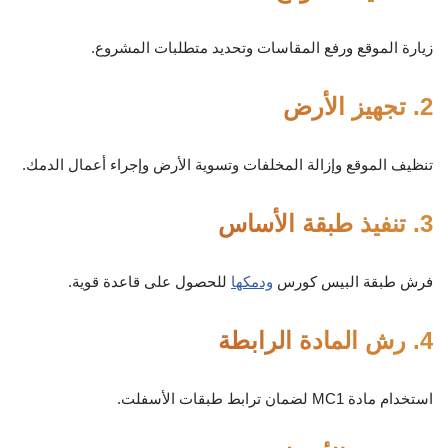
زيارة الموقع ورفع المقاسات وتحديد متطلبات المشروع.
2. تجهيز الأرض
تنظيف الموقع وإزالة المخلفات وتسوية الأرض وإجراء أعمال الدمك.
3. تنفيذ طبقة الأساس
فرش طبقة البيس كورس
ودمكها
للحصول على قاعدة قوية.
4. رش المادة الرابطة
استخدام مادة MC1 لضمان ترابط طبقات الأسفلت.