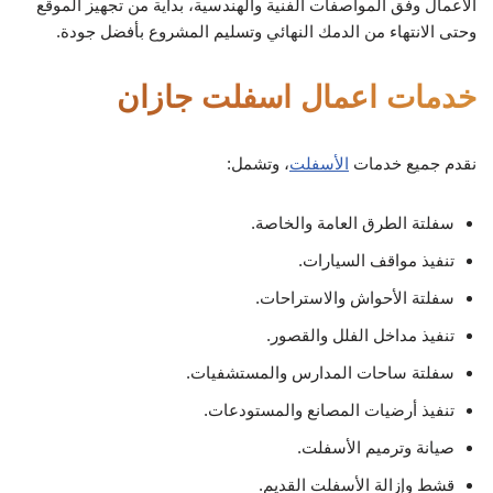
الأعمال وفق المواصفات الفنية والهندسية، بداية من تجهيز الموقع
وحتى الانتهاء من الدمك النهائي وتسليم المشروع بأفضل جودة.
خدمات اعمال اسفلت جازان
نقدم جميع خدمات
الأسفلت
، وتشمل:
سفلتة الطرق العامة والخاصة.
تنفيذ مواقف السيارات.
سفلتة الأحواش والاستراحات.
تنفيذ مداخل الفلل والقصور.
سفلتة ساحات المدارس والمستشفيات.
تنفيذ أرضيات المصانع والمستودعات.
صيانة وترميم الأسفلت.
قشط وإزالة الأسفلت القديم.