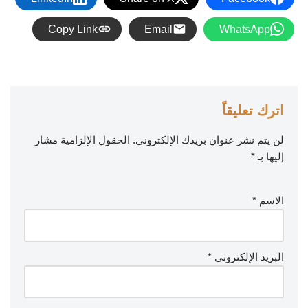
Copy Link
Email
WhatsApp
اترك تعليقاً
لن يتم نشر عنوان بريدك الإلكتروني.
الحقول الإلزامية مشار
إليها بـ
*
الاسم
*
البريد الإلكتروني
*