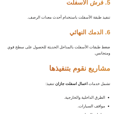
5. فرش الأسفلت
تنفيذ طبقة الأسفلت باستخدام أحدث معدات الرصف.
6. الدمك النهائي
ضغط طبقات الأسفلت بالمداحل الحديثة للحصول على سطح قوي
ومتجانس.
مشاريع نقوم بتنفيذها
تشمل خدمات
اعمال اسفلت جازان
تنفيذ:
الطرق الداخلية والخارجية.
مواقف السيارات.