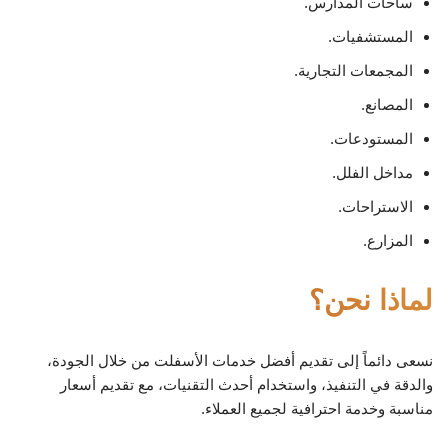
ساحات المدارس.
المستشفيات.
المجمعات التجارية.
المصانع.
المستودعات.
مداخل الفلل.
الاستراحات.
المزارع.
لماذا نحن؟
نسعى دائماً إلى تقديم أفضل خدمات الأسفلت من خلال الجودة،
والدقة في التنفيذ، واستخدام أحدث التقنيات، مع تقديم أسعار
مناسبة وخدمة احترافية لجميع العملاء.