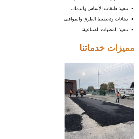
تنفيذ طبقات الأساس والدمك.
دهانات وتخطيط الطرق والمواقف.
تنفيذ المطبات الصناعية.
مميزات خدماتنا