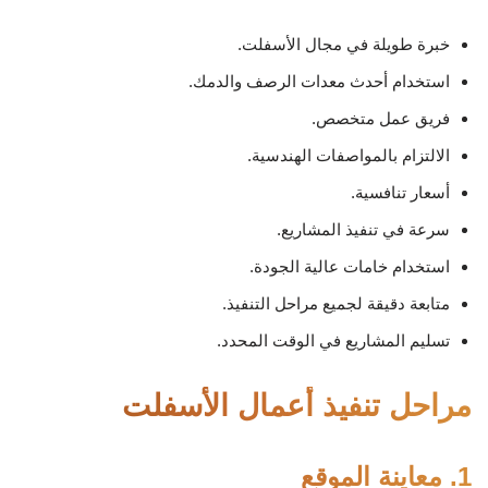
خبرة طويلة في مجال الأسفلت.
استخدام أحدث معدات الرصف والدمك.
فريق عمل متخصص.
الالتزام بالمواصفات الهندسية.
أسعار تنافسية.
سرعة في تنفيذ المشاريع.
استخدام خامات عالية الجودة.
متابعة دقيقة لجميع مراحل التنفيذ.
تسليم المشاريع في الوقت المحدد.
مراحل تنفيذ أعمال الأسفلت
1. معاينة الموقع