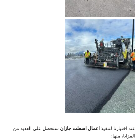
عند اختيارنا لتنفيذ
اعمال اسفلت جازان
ستحصل على العديد من
المزايا، منها: